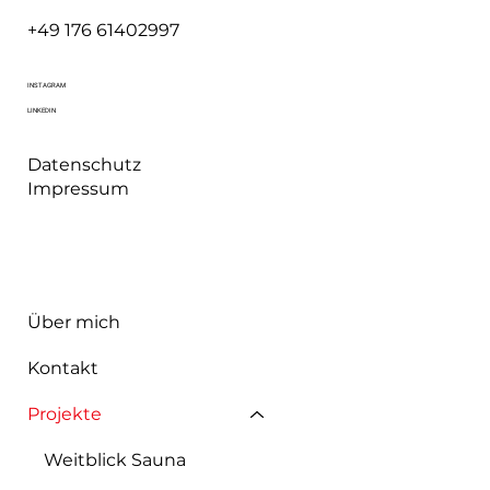
+49 176 61402997
INSTAGRAM
LINKEDIN
Datenschutz
Impressum
Über mich
Kontakt
Projekte
Weitblick Sauna