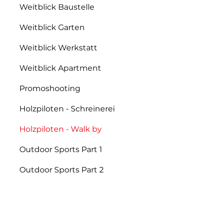
Weitblick Baustelle
Weitblick Garten
Weitblick Werkstatt
Weitblick Apartment
Promoshooting
Holzpiloten - Schreinerei
Holzpiloten - Walk by
Outdoor Sports Part 1
Outdoor Sports Part 2