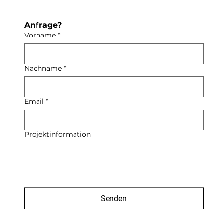
Anfrage? 
Vorname
*
Nachname
*
Email
*
Projektinformation
Senden