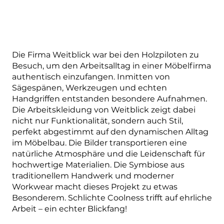
Die Firma Weitblick war bei den Holzpiloten zu
Besuch, um den Arbeitsalltag in einer Möbelfirma
authentisch einzufangen. Inmitten von
Sägespänen, Werkzeugen und echten
Handgriffen entstanden besondere Aufnahmen.
Die Arbeitskleidung von Weitblick zeigt dabei
nicht nur Funktionalität, sondern auch Stil,
perfekt abgestimmt auf den dynamischen Alltag
im Möbelbau. Die Bilder transportieren eine
natürliche Atmosphäre und die Leidenschaft für
hochwertige Materialien. Die Symbiose aus
traditionellem Handwerk und moderner
Workwear macht dieses Projekt zu etwas
Besonderem. Schlichte Coolness trifft auf ehrliche
Arbeit – ein echter Blickfang!