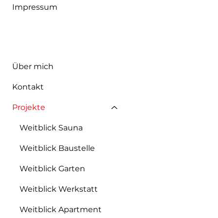
Impressum
Über mich
Kontakt
Projekte
Weitblick Sauna
Weitblick Baustelle
Weitblick Garten
Weitblick Werkstatt
Weitblick Apartment