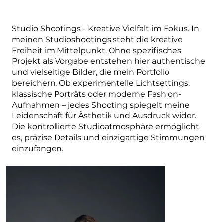
Studio Shootings - Kreative Vielfalt im Fokus. In
meinen Studioshootings steht die kreative
Freiheit im Mittelpunkt. Ohne spezifisches
Projekt als Vorgabe entstehen hier authentische
und vielseitige Bilder, die mein Portfolio
bereichern. Ob experimentelle Lichtsettings,
klassische Porträts oder moderne Fashion-
Aufnahmen – jedes Shooting spiegelt meine
Leidenschaft für Ästhetik und Ausdruck wider.
Die kontrollierte Studioatmosphäre ermöglicht
es, präzise Details und einzigartige Stimmungen
einzufangen.