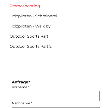
Promoshooting
Holzpiloten - Schreinerei
Holzpiloten - Walk by
Outdoor Sports Part 1
Outdoor Sports Part 2
Anfrage? 
Vorname
*
Nachname
*